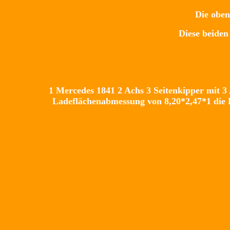
Die oben
Diese bei
1 Mercedes 1841 2 Achs 3 Seitenkipper mit 
Ladeflächenabmessung von 8,20*2,47*1 die F