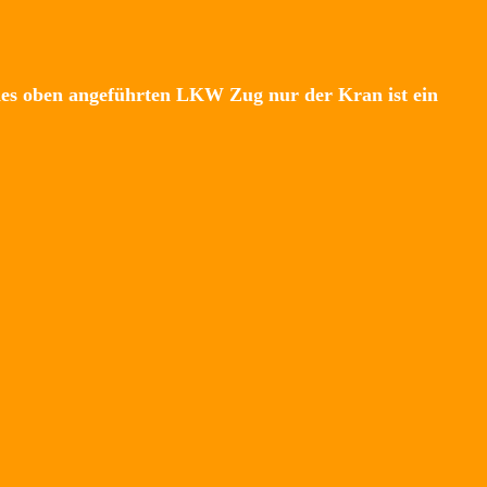
s oben angeführten LKW Zug nur der Kran ist ein