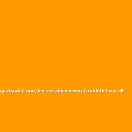
ppschaufel und den verschiedensten Grablöffel von 30 –