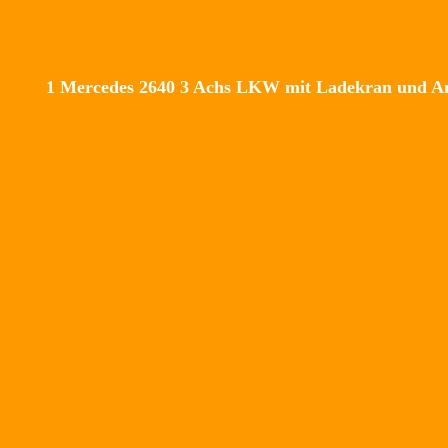
1 Mercedes 2640 3 Achs LKW mit Ladekran und An