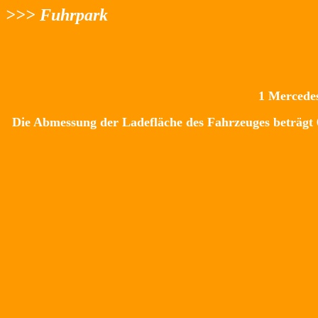
>>> Fuhrpark
1 Mercede
Die Abmessung der Ladefläche des Fahrzeuges beträgt 6