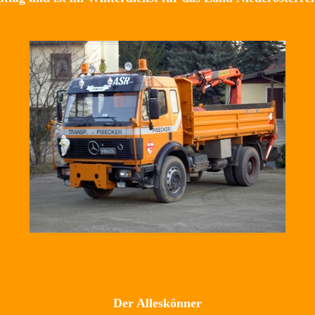
Der Alleskönner