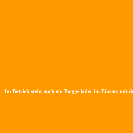
Im Betrieb steht auch ein Baggerlader im Einsatz mit 