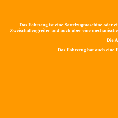
Das Fahrzeug ist eine Sattelzugmaschine oder 
Zweischallengreifer und auch über eine mechanische
Die A
Das Fahrzeug hat auch eine F